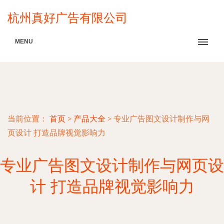
杭州真好广告有限公司
MENU
当前位置：
首页
>
产品大全
>
专业广告图文设计制作与网
页设计 打造品牌视觉影响力
专业广告图文设计制作与网页设
计 打造品牌视觉影响力