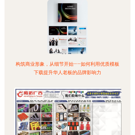
构筑商业形象，从细节开始——如何利用优质模板
下载提升华人老板的品牌影响力