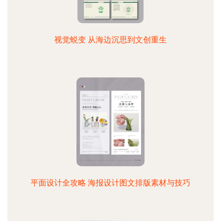
视觉蜕变 从海边沉思到文创重生
平面设计全攻略 海报设计图文排版素材与技巧