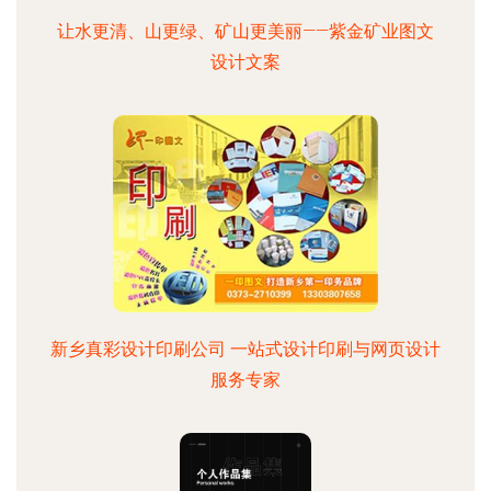
让水更清、山更绿、矿山更美丽——紫金矿业图文
设计文案
新乡真彩设计印刷公司 一站式设计印刷与网页设计
服务专家