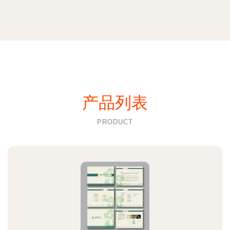
产品列表
PRODUCT