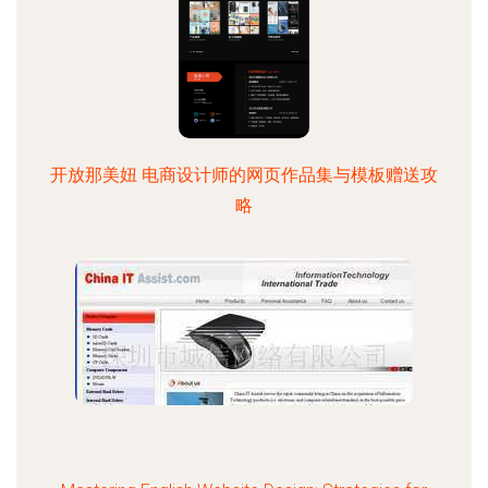
开放那美妞 电商设计师的网页作品集与模板赠送攻
略