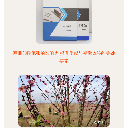
画册印刷纸张的影响力 提升质感与视觉体验的关键
要素