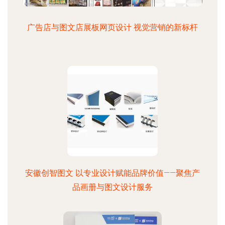
广告店与图文店展板网页设计 视觉营销的新标杆
安徽创智图文 以专业设计赋能品牌价值——聚焦产
品画册与图文设计服务