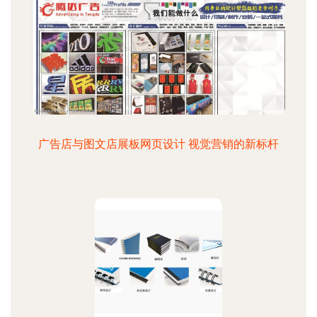
广告店与图文店展板网页设计 视觉营销的新标杆