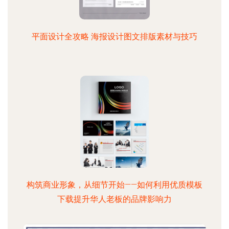
平面设计全攻略 海报设计图文排版素材与技巧
构筑商业形象，从细节开始——如何利用优质模板
下载提升华人老板的品牌影响力