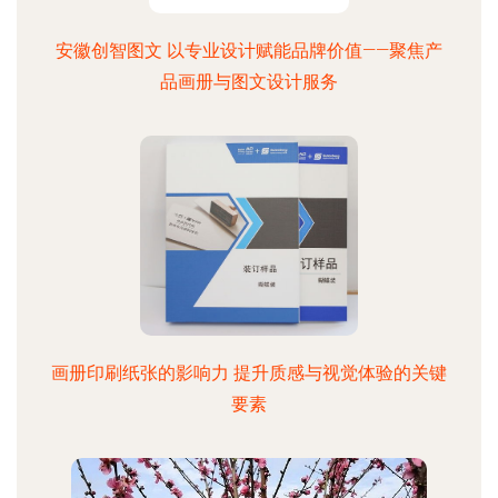
安徽创智图文 以专业设计赋能品牌价值——聚焦产
品画册与图文设计服务
画册印刷纸张的影响力 提升质感与视觉体验的关键
要素