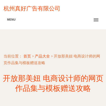
杭州真好广告有限公司
MENU
当前位置：
首页
>
产品大全
>
开放那美妞 电商设计师的网
页作品集与模板赠送攻略
开放那美妞 电商设计师的网页
作品集与模板赠送攻略