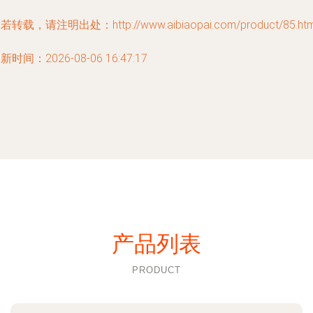
若转载，请注明出处：http://www.aibiaopai.com/product/85.htm
新时间：2026-08-06 16:47:17
产品列表
PRODUCT