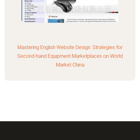
Mastering English Website Design: Strategies for
Second-hand Equipment Marketplaces on World
Market China