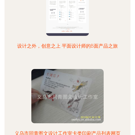
设计之外，创意之上 平面设计师的B面产品之旅
义乌市同青图文设计工作室卡类印刷产品列表网页