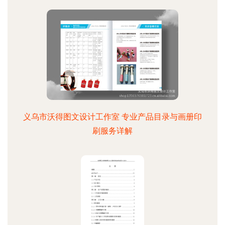
义乌市沃得图文设计工作室 专业产品目录与画册印
刷服务详解