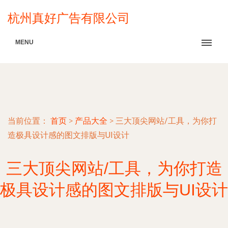
杭州真好广告有限公司
MENU
当前位置：
首页
>
产品大全
>
三大顶尖网站/工具，为你打
造极具设计感的图文排版与UI设计
三大顶尖网站/工具，为你打造
极具设计感的图文排版与UI设计