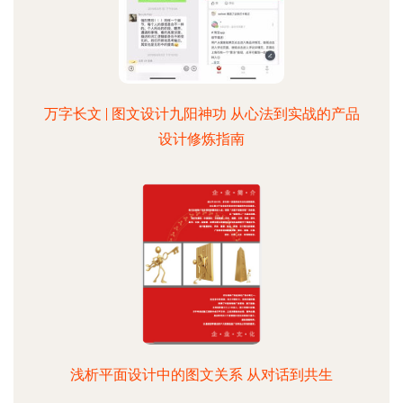
万字长文 | 图文设计九阳神功 从心法到实战的产品
设计修炼指南
浅析平面设计中的图文关系 从对话到共生