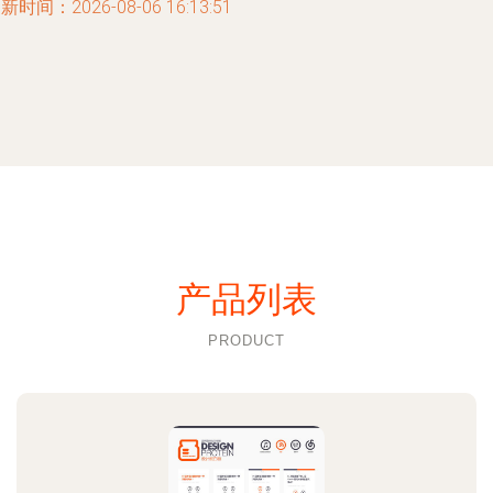
新时间：2026-08-06 16:13:51
产品列表
PRODUCT