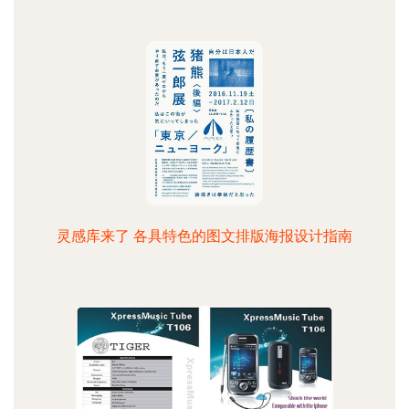
灵感库来了 各具特色的图文排版海报设计指南