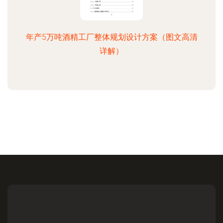
年产5万吨酒精工厂整体规划设计方案（图文高清
详解）