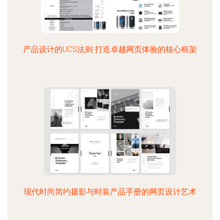
产品设计的UCS法则 打造卓越网页体验的核心框架
现代时尚简约摄影与时装产品手册的网页设计艺术