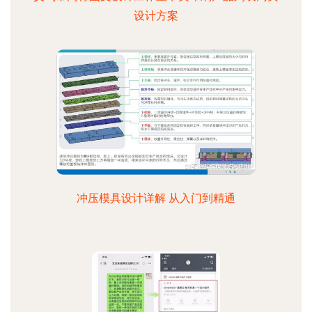
设计方案
冲压模具设计详解 从入门到精通