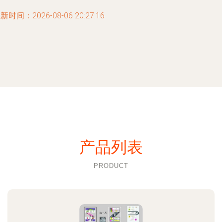
新时间：2026-08-06 20:27:16
产品列表
PRODUCT