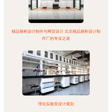
精品展柜设计制作与网页设计 北京精品展柜设计制
作厂的专业之道
理化实验室设计规划