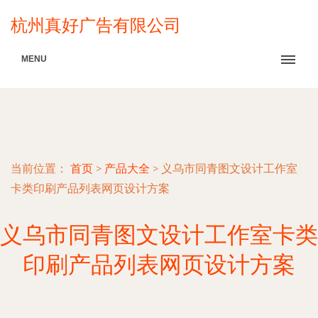
杭州真好广告有限公司
MENU
当前位置：
首页
>
产品大全
>
义乌市同青图文设计工作室
卡类印刷产品列表网页设计方案
义乌市同青图文设计工作室卡类
印刷产品列表网页设计方案