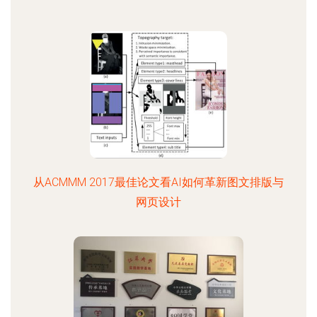
从ACMMM 2017最佳论文看AI如何革新图文排版与
网页设计