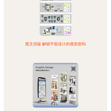
图文排版 解锁平面设计的视觉密码