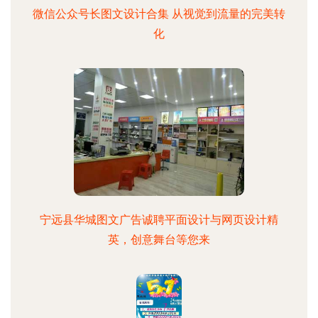
微信公众号长图文设计合集 从视觉到流量的完美转
化
宁远县华城图文广告诚聘平面设计与网页设计精
英，创意舞台等您来