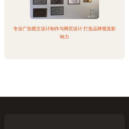
专业广告图文设计制作与网页设计 打造品牌视觉影
响力