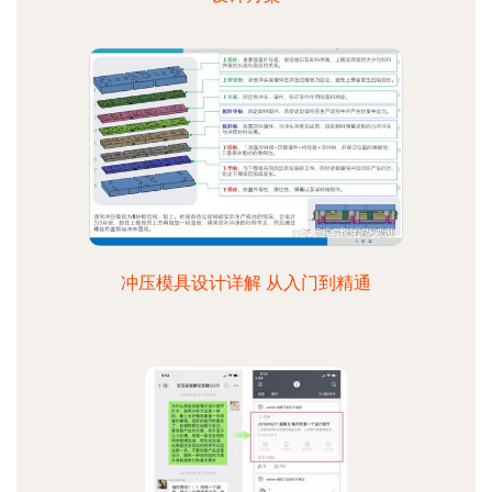
冲压模具设计详解 从入门到精通