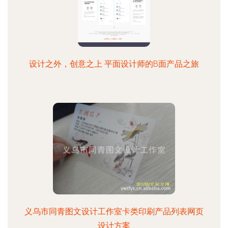
设计之外，创意之上 平面设计师的B面产品之旅
义乌市同青图文设计工作室卡类印刷产品列表网页
设计方案