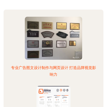
专业广告图文设计制作与网页设计 打造品牌视觉影
响力