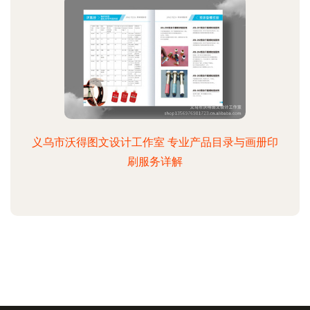
义乌市沃得图文设计工作室 专业产品目录与画册印
刷服务详解