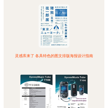
灵感库来了 各具特色的图文排版海报设计指南