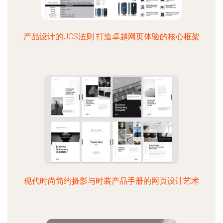
产品设计的UCS法则 打造卓越网页体验的核心框架
现代时尚简约摄影与时装产品手册的网页设计艺术