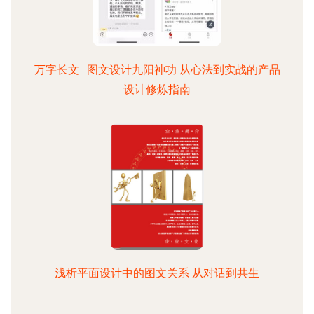
万字长文 | 图文设计九阳神功 从心法到实战的产品
设计修炼指南
浅析平面设计中的图文关系 从对话到共生