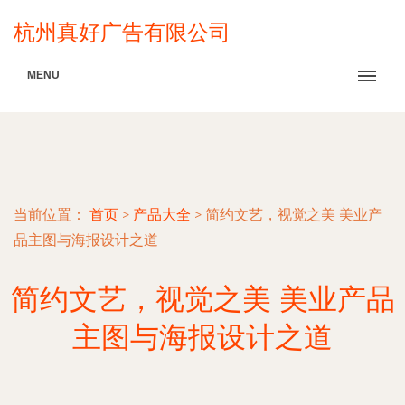
杭州真好广告有限公司
MENU
当前位置：
首页
>
产品大全
>
简约文艺，视觉之美 美业产
品主图与海报设计之道
简约文艺，视觉之美 美业产品
主图与海报设计之道