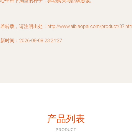
者心中种下渴望的种子，驱动购买与品牌忠诚。
若转载，请注明出处：http://www.aibiaopai.com/product/37.htm
新时间：2026-08-08 23:24:27
产品列表
PRODUCT