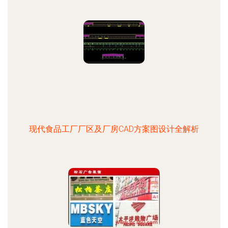
现代食品工厂厂区及厂房CAD方案图设计全解析