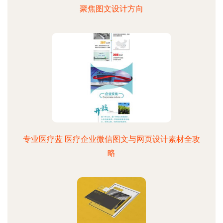
聚焦图文设计方向
专业医疗蓝 医疗企业微信图文与网页设计素材全攻
略