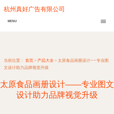
杭州真好广告有限公司
MENU
当前位置：
首页
>
产品大全
>
太原食品画册设计——专业图
文设计助力品牌视觉升级
太原食品画册设计——专业图文
设计助力品牌视觉升级