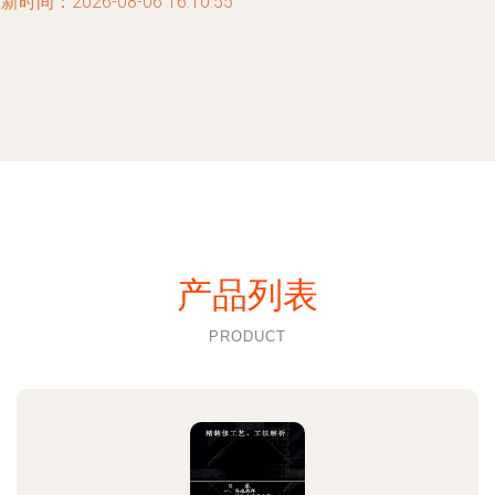
新时间：2026-08-06 16:10:55
产品列表
PRODUCT