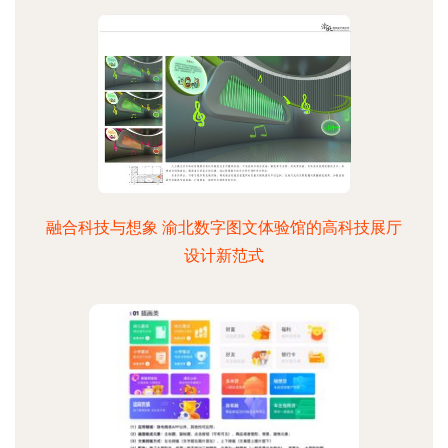
融合科技与想象 渝北数字图文体验馆的高科技展厅
设计新范式