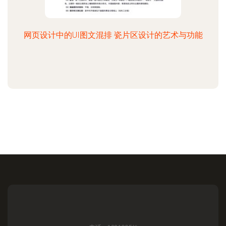
网页设计中的UI图文混排 瓷片区设计的艺术与功能