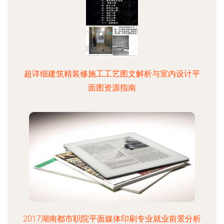
超详细建筑精装修施工工艺图文解析与室内设计平
面图资源指南
2017湖南都市职院平面媒体印刷专业就业前景分析