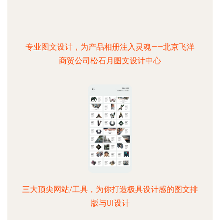
专业图文设计，为产品相册注入灵魂——北京飞洋
商贸公司松石月图文设计中心
三大顶尖网站/工具，为你打造极具设计感的图文排
版与UI设计