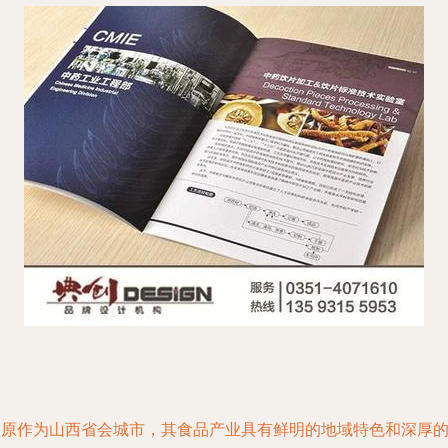
太原作为山西省会城市，其食品产业具有鲜明的地域特色和深厚