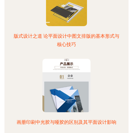
版式设计之道 论平面设计中图文排版的基本形式与
核心技巧
画册印刷中光胶与哑胶的区别及其平面设计影响